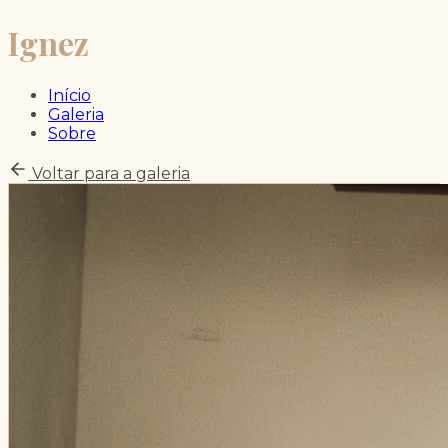
Ignez
Início
Galeria
Sobre
Voltar para a galeria