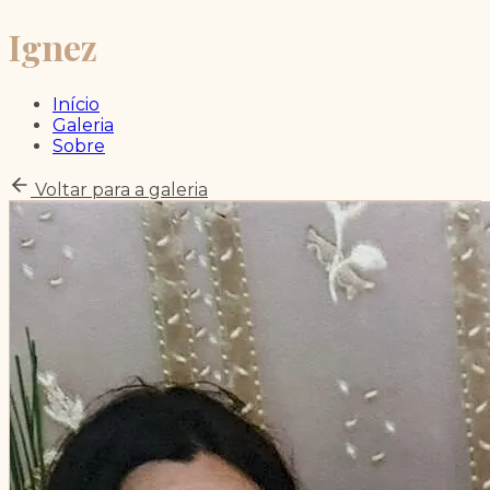
Ignez
Início
Galeria
Sobre
Voltar para a galeria