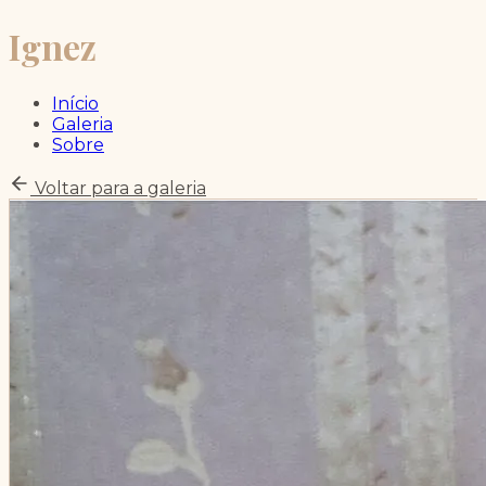
Ignez
Início
Galeria
Sobre
Voltar para a galeria